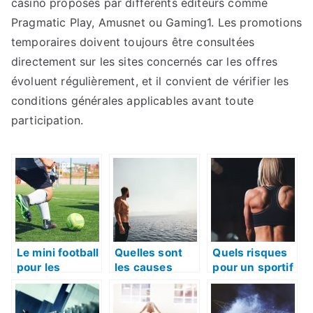
casino proposés par différents éditeurs comme
Pragmatic Play, Amusnet ou Gaming1. Les promotions
temporaires doivent toujours être consultées
directement sur les sites concernés car les offres
évoluent régulièrement, et il convient de vérifier les
conditions générales applicables avant toute
participation.
Le mini football
Quelles sont
Quels risques
pour les
les causes
pour un sportif
amateurs, la
d’une faible
consommant
version réduite
testostérone
de
du football
chez les
l’Oxandrolone?