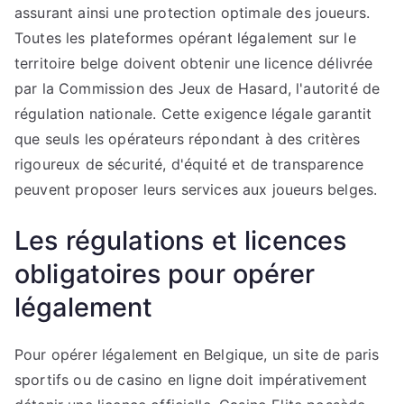
assurant ainsi une protection optimale des joueurs.
Toutes les plateformes opérant légalement sur le
territoire belge doivent obtenir une licence délivrée
par la Commission des Jeux de Hasard, l'autorité de
régulation nationale. Cette exigence légale garantit
que seuls les opérateurs répondant à des critères
rigoureux de sécurité, d'équité et de transparence
peuvent proposer leurs services aux joueurs belges.
Les régulations et licences
obligatoires pour opérer
légalement
Pour opérer légalement en Belgique, un site de paris
sportifs ou de casino en ligne doit impérativement