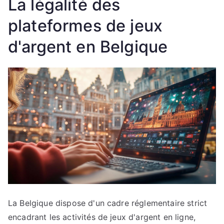
La légalité des
plateformes de jeux
d'argent en Belgique
La Belgique dispose d'un cadre réglementaire strict
encadrant les activités de jeux d'argent en ligne,