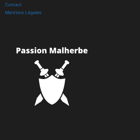
Contact
Mentions Légales