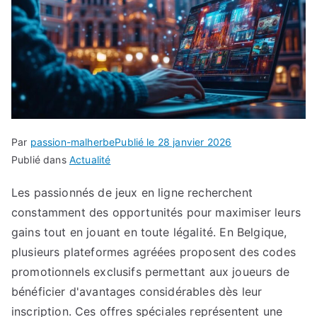
Par
passion-malherbe
Publié le
28 janvier 2026
Publié dans
Actualité
Les passionnés de jeux en ligne recherchent
constamment des opportunités pour maximiser leurs
gains tout en jouant en toute légalité. En Belgique,
plusieurs plateformes agréées proposent des codes
promotionnels exclusifs permettant aux joueurs de
bénéficier d'avantages considérables dès leur
inscription. Ces offres spéciales représentent une