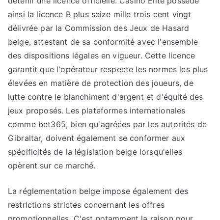
détenir une licence officielle. Casino Elite possède
ainsi la licence B plus seize mille trois cent vingt
délivrée par la Commission des Jeux de Hasard
belge, attestant de sa conformité avec l'ensemble
des dispositions légales en vigueur. Cette licence
garantit que l'opérateur respecte les normes les plus
élevées en matière de protection des joueurs, de
lutte contre le blanchiment d'argent et d'équité des
jeux proposés. Les plateformes internationales
comme bet365, bien qu'agréées par les autorités de
Gibraltar, doivent également se conformer aux
spécificités de la législation belge lorsqu'elles
opèrent sur ce marché.
La réglementation belge impose également des
restrictions strictes concernant les offres
promotionnelles. C'est notamment la raison pour