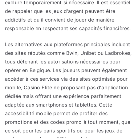
exclure temporairement si nécessaire. Il est essentiel
de rappeler que les jeux d'argent peuvent être
addictifs et qu'il convient de jouer de manière
responsable en respectant ses capacités financières.
Les alternatives aux plateformes principales incluent
des sites réputés comme Bwin, Unibet ou Ladbrokes,
tous détenant les autorisations nécessaires pour
opérer en Belgique. Les joueurs peuvent également
accéder à ces services via des sites optimisés pour
mobile, Casino Elite ne proposant pas d'application
dédiée mais offrant une expérience parfaitement
adaptée aux smartphones et tablettes. Cette
accessibilité mobile permet de profiter des
promotions et des codes promo à tout moment, que
ce soit pour les paris sportifs ou pour les jeux de