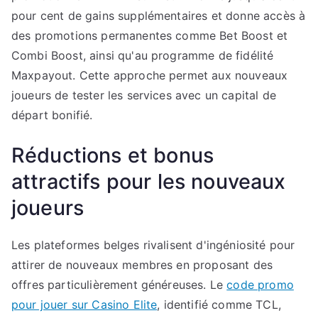
pour cent de gains supplémentaires et donne accès à
des promotions permanentes comme Bet Boost et
Combi Boost, ainsi qu'au programme de fidélité
Maxpayout. Cette approche permet aux nouveaux
joueurs de tester les services avec un capital de
départ bonifié.
Réductions et bonus
attractifs pour les nouveaux
joueurs
Les plateformes belges rivalisent d'ingéniosité pour
attirer de nouveaux membres en proposant des
offres particulièrement généreuses. Le
code promo
pour jouer sur Casino Elite
, identifié comme TCL,