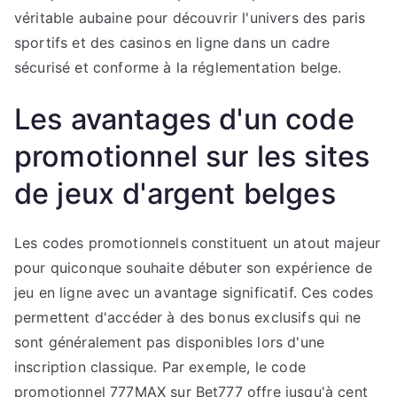
véritable aubaine pour découvrir l'univers des paris
sportifs et des casinos en ligne dans un cadre
sécurisé et conforme à la réglementation belge.
Les avantages d'un code
promotionnel sur les sites
de jeux d'argent belges
Les codes promotionnels constituent un atout majeur
pour quiconque souhaite débuter son expérience de
jeu en ligne avec un avantage significatif. Ces codes
permettent d'accéder à des bonus exclusifs qui ne
sont généralement pas disponibles lors d'une
inscription classique. Par exemple, le code
promotionnel 777MAX sur Bet777 offre jusqu'à cent