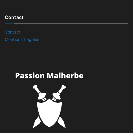
Contact
Contact
Mentions Légales