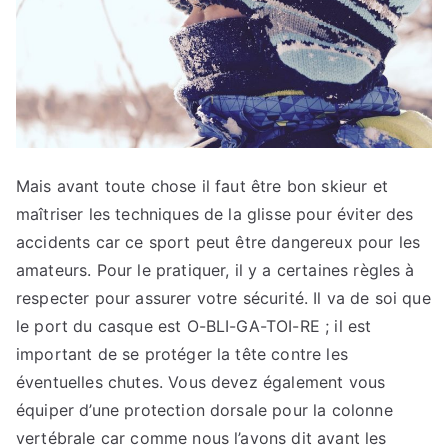
Mais avant toute chose il faut être bon skieur et
maîtriser les techniques de la glisse pour éviter des
accidents car ce sport peut être dangereux pour les
amateurs. Pour le pratiquer, il y a certaines règles à
respecter pour assurer votre sécurité. Il va de soi que
le port du casque est O-BLI-GA-TOI-RE ; il est
important de se protéger la tête contre les
éventuelles chutes. Vous devez également vous
équiper d’une protection dorsale pour la colonne
vertébrale car comme nous l’avons dit avant les