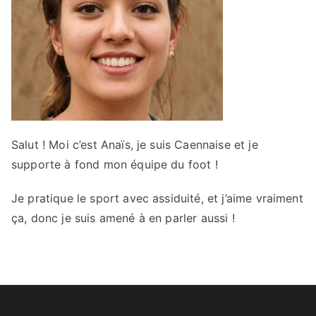
Salut ! Moi c’est Anaïs, je suis Caennaise et je
supporte à fond mon équipe du foot !
Je pratique le sport avec assiduité, et j’aime vraiment
ça, donc je suis amené à en parler aussi !