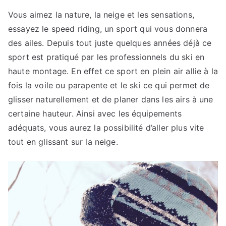
Vous aimez la nature, la neige et les sensations,
essayez le speed riding, un sport qui vous donnera
des ailes. Depuis tout juste quelques années déjà ce
sport est pratiqué par les professionnels du ski en
haute montage. En effet ce sport en plein air allie à la
fois la voile ou parapente et le ski ce qui permet de
glisser naturellement et de planer dans les airs à une
certaine hauteur. Ainsi avec les équipements
adéquats, vous aurez la possibilité d’aller plus vite
tout en glissant sur la neige.