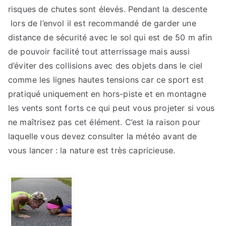
risques de chutes sont élevés. Pendant la descente
lors de l’envol il est recommandé de garder une
distance de sécurité avec le sol qui est de 50 m afin
de pouvoir facilité tout atterrissage mais aussi
d’éviter des collisions avec des objets dans le ciel
comme les lignes hautes tensions car ce sport est
pratiqué uniquement en hors-piste et en montagne
les vents sont forts ce qui peut vous projeter si vous
ne maîtrisez pas cet élément. C’est la raison pour
laquelle vous devez consulter la météo avant de
vous lancer : la nature est très capricieuse.