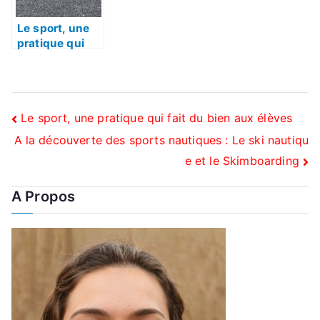
Le sport, une
pratique qui
fait du bien
aux élèves
Navigation
Le sport, une pratique qui fait du bien aux élèves
A la découverte des sports nautiques : Le ski nautiqu
de
e et le Skimboarding
l’article
A Propos