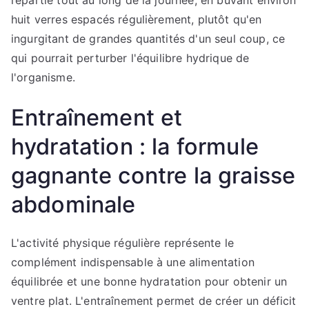
huit verres espacés régulièrement, plutôt qu'en
ingurgitant de grandes quantités d'un seul coup, ce
qui pourrait perturber l'équilibre hydrique de
l'organisme.
Entraînement et
hydratation : la formule
gagnante contre la graisse
abdominale
L'activité physique régulière représente le
complément indispensable à une alimentation
équilibrée et une bonne hydratation pour obtenir un
ventre plat. L'entraînement permet de créer un déficit