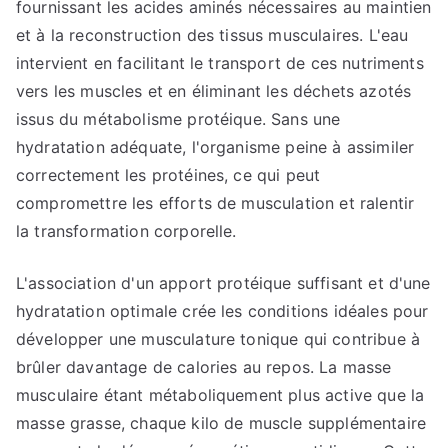
fournissant les acides aminés nécessaires au maintien
et à la reconstruction des tissus musculaires. L'eau
intervient en facilitant le transport de ces nutriments
vers les muscles et en éliminant les déchets azotés
issus du métabolisme protéique. Sans une
hydratation adéquate, l'organisme peine à assimiler
correctement les protéines, ce qui peut
compromettre les efforts de musculation et ralentir
la transformation corporelle.
L'association d'un apport protéique suffisant et d'une
hydratation optimale crée les conditions idéales pour
développer une musculature tonique qui contribue à
brûler davantage de calories au repos. La masse
musculaire étant métaboliquement plus active que la
masse grasse, chaque kilo de muscle supplémentaire