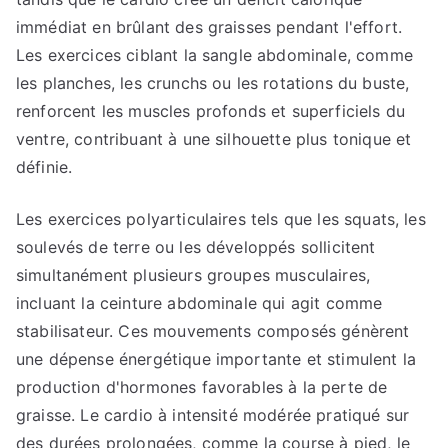
immédiat en brûlant des graisses pendant l'effort.
Les exercices ciblant la sangle abdominale, comme
les planches, les crunchs ou les rotations du buste,
renforcent les muscles profonds et superficiels du
ventre, contribuant à une silhouette plus tonique et
définie.
Les exercices polyarticulaires tels que les squats, les
soulevés de terre ou les développés sollicitent
simultanément plusieurs groupes musculaires,
incluant la ceinture abdominale qui agit comme
stabilisateur. Ces mouvements composés génèrent
une dépense énergétique importante et stimulent la
production d'hormones favorables à la perte de
graisse. Le cardio à intensité modérée pratiqué sur
des durées prolongées, comme la course à pied, le