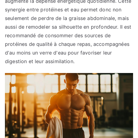
augmente la dépense énergétique quotidienne. Cette
synergie entre protéines et eau permet donc non
seulement de perdre de la graisse abdominale, mais
aussi de remodeler sa silhouette en profondeur. Il est
recommandé de consommer des sources de
protéines de qualité à chaque repas, accompagnées
d'au moins un verre d'eau pour favoriser leur
digestion et leur assimilation.