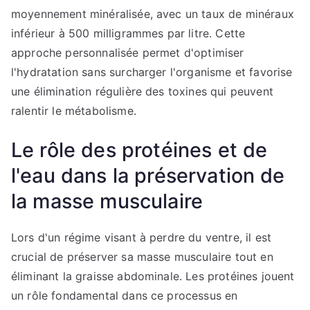
moyennement minéralisée, avec un taux de minéraux
inférieur à 500 milligrammes par litre. Cette
approche personnalisée permet d'optimiser
l'hydratation sans surcharger l'organisme et favorise
une élimination régulière des toxines qui peuvent
ralentir le métabolisme.
Le rôle des protéines et de
l'eau dans la préservation de
la masse musculaire
Lors d'un régime visant à perdre du ventre, il est
crucial de préserver sa masse musculaire tout en
éliminant la graisse abdominale. Les protéines jouent
un rôle fondamental dans ce processus en