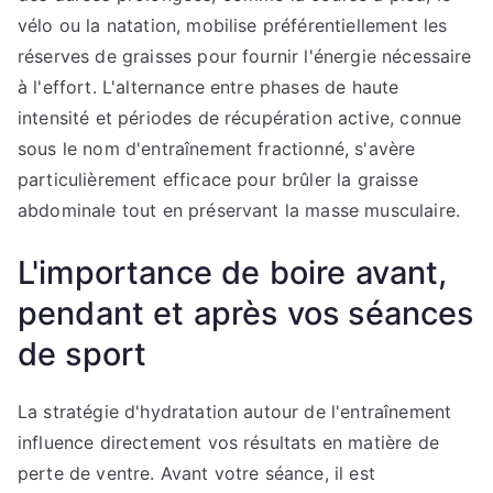
vélo ou la natation, mobilise préférentiellement les
réserves de graisses pour fournir l'énergie nécessaire
à l'effort. L'alternance entre phases de haute
intensité et périodes de récupération active, connue
sous le nom d'entraînement fractionné, s'avère
particulièrement efficace pour brûler la graisse
abdominale tout en préservant la masse musculaire.
L'importance de boire avant,
pendant et après vos séances
de sport
La stratégie d'hydratation autour de l'entraînement
influence directement vos résultats en matière de
perte de ventre. Avant votre séance, il est