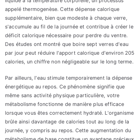
liquide à la température corporelle, un processus
appelé thermogenèse. Cette dépense calorique
supplémentaire, bien que modeste à chaque verre,
s'accumule au fil de la journée et contribue à créer le
déficit calorique nécessaire pour perdre du ventre.
Des études ont montré que boire sept verres d'eau
par jour peut réduire l'apport calorique d'environ 205
calories, un chiffre non négligeable sur le long terme.
Par ailleurs, l'eau stimule temporairement la dépense
énergétique au repos. Ce phénomène signifie que
même sans activité physique particulière, votre
métabolisme fonctionne de manière plus efficace
lorsque vous êtes correctement hydraté. L'organisme
brûle ainsi davantage de calories tout au long de la
journée, y compris au repos. Cette augmentation du
métabolisme de base constitue un avantage précieux