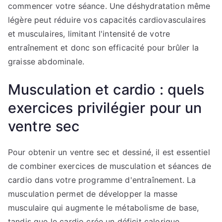
commencer votre séance. Une déshydratation même
légère peut réduire vos capacités cardiovasculaires
et musculaires, limitant l'intensité de votre
entraînement et donc son efficacité pour brûler la
graisse abdominale.
Musculation et cardio : quels
exercices privilégier pour un
ventre sec
Pour obtenir un ventre sec et dessiné, il est essentiel
de combiner exercices de musculation et séances de
cardio dans votre programme d'entraînement. La
musculation permet de développer la masse
musculaire qui augmente le métabolisme de base,
tandis que le cardio crée un déficit calorique