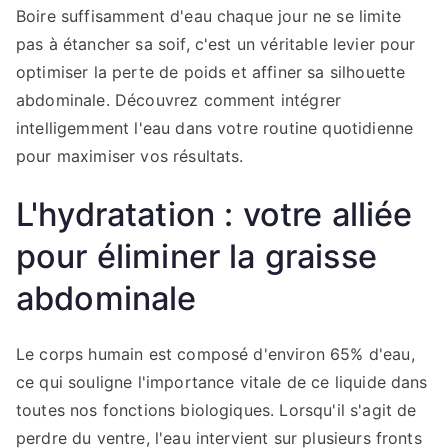
Boire suffisamment d'eau chaque jour ne se limite
pas à étancher sa soif, c'est un véritable levier pour
optimiser la perte de poids et affiner sa silhouette
abdominale. Découvrez comment intégrer
intelligemment l'eau dans votre routine quotidienne
pour maximiser vos résultats.
L'hydratation : votre alliée
pour éliminer la graisse
abdominale
Le corps humain est composé d'environ 65% d'eau,
ce qui souligne l'importance vitale de ce liquide dans
toutes nos fonctions biologiques. Lorsqu'il s'agit de
perdre du ventre, l'eau intervient sur plusieurs fronts