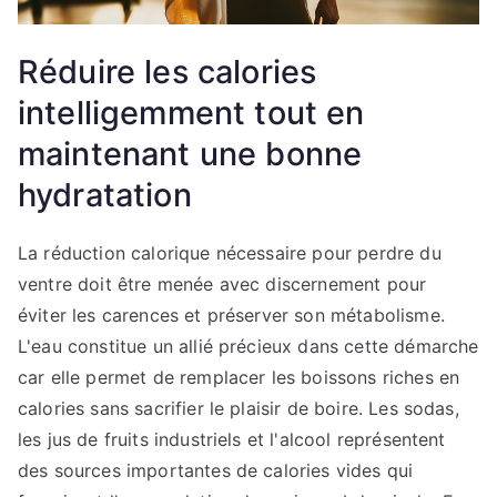
Réduire les calories
intelligemment tout en
maintenant une bonne
hydratation
La réduction calorique nécessaire pour perdre du
ventre doit être menée avec discernement pour
éviter les carences et préserver son métabolisme.
L'eau constitue un allié précieux dans cette démarche
car elle permet de remplacer les boissons riches en
calories sans sacrifier le plaisir de boire. Les sodas,
les jus de fruits industriels et l'alcool représentent
des sources importantes de calories vides qui