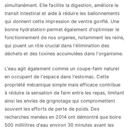
simultanément. Elle facilite la digestion, améliore le
transit intestinal et aide à réduire les ballonnements
qui donnent cette impression de ventre gonflé. Une
bonne hydratation permet également d'optimiser le
fonctionnement de nos organes, notamment les reins,
qui jouent un rôle crucial dans l'élimination des
déchets et des toxines accumulées dans l'organisme.
L'eau agit également comme un coupe-faim naturel
en occupant de l'espace dans l'estomac. Cette
propriété mécanique simple mais efficace contribue
à réduire la sensation de faim entre les repas, limitant
ainsi les envies de grignotage qui compromettent
souvent les efforts de perte de poids. Des
recherches menées en 2014 ont démontré que boire
500 millilitres d'eau environ 30 minutes avant les