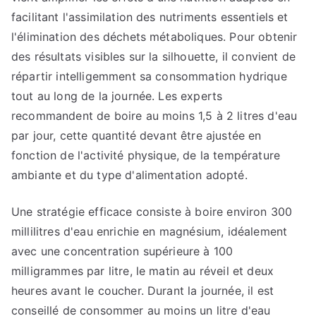
facilitant l'assimilation des nutriments essentiels et
l'élimination des déchets métaboliques. Pour obtenir
des résultats visibles sur la silhouette, il convient de
répartir intelligemment sa consommation hydrique
tout au long de la journée. Les experts
recommandent de boire au moins 1,5 à 2 litres d'eau
par jour, cette quantité devant être ajustée en
fonction de l'activité physique, de la température
ambiante et du type d'alimentation adopté.
Une stratégie efficace consiste à boire environ 300
millilitres d'eau enrichie en magnésium, idéalement
avec une concentration supérieure à 100
milligrammes par litre, le matin au réveil et deux
heures avant le coucher. Durant la journée, il est
conseillé de consommer au moins un litre d'eau