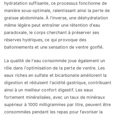
hydratation suffisante, ce processus fonctionne de
manière sous-optimale, ralentissant ainsi la perte de
graisse abdominale. À l'inverse, une déshydratation
même légère peut entraîner une rétention d'eau
paradoxale, le corps cherchant à préserver ses
réserves hydriques, ce qui provoque des
ballonnements et une sensation de ventre gonflé.
La qualité de l'eau consommée joue également un
rôle dans l'optimisation de la perte de ventre. Les
eaux riches en sulfate et bicarbonate améliorent la
digestion et réduisent l'acidité gastrique, contribuant
ainsi à un meilleur confort digestif. Les eaux
fortement minéralisées, avec un taux de minéraux
supérieur à 1000 milligrammes par litre, peuvent être
consommées pendant les repas pour favoriser la