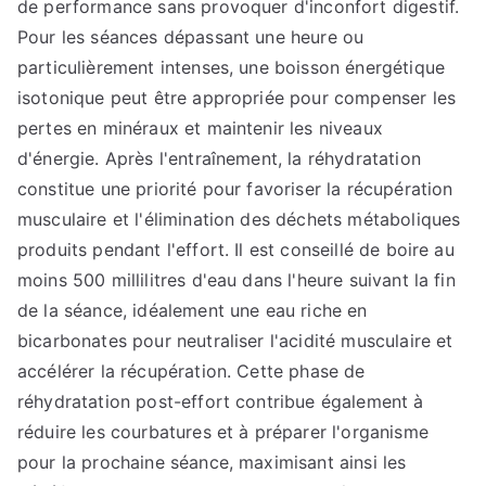
de performance sans provoquer d'inconfort digestif.
Pour les séances dépassant une heure ou
particulièrement intenses, une boisson énergétique
isotonique peut être appropriée pour compenser les
pertes en minéraux et maintenir les niveaux
d'énergie. Après l'entraînement, la réhydratation
constitue une priorité pour favoriser la récupération
musculaire et l'élimination des déchets métaboliques
produits pendant l'effort. Il est conseillé de boire au
moins 500 millilitres d'eau dans l'heure suivant la fin
de la séance, idéalement une eau riche en
bicarbonates pour neutraliser l'acidité musculaire et
accélérer la récupération. Cette phase de
réhydratation post-effort contribue également à
réduire les courbatures et à préparer l'organisme
pour la prochaine séance, maximisant ainsi les