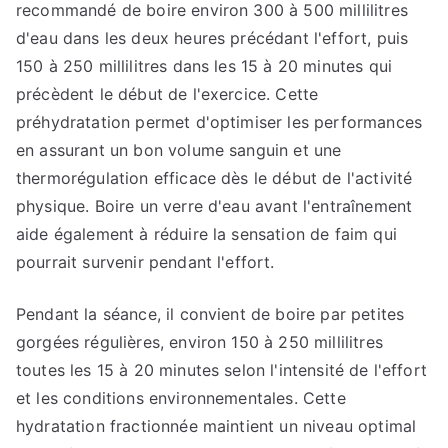
recommandé de boire environ 300 à 500 millilitres
d'eau dans les deux heures précédant l'effort, puis
150 à 250 millilitres dans les 15 à 20 minutes qui
précèdent le début de l'exercice. Cette
préhydratation permet d'optimiser les performances
en assurant un bon volume sanguin et une
thermorégulation efficace dès le début de l'activité
physique. Boire un verre d'eau avant l'entraînement
aide également à réduire la sensation de faim qui
pourrait survenir pendant l'effort.
Pendant la séance, il convient de boire par petites
gorgées régulières, environ 150 à 250 millilitres
toutes les 15 à 20 minutes selon l'intensité de l'effort
et les conditions environnementales. Cette
hydratation fractionnée maintient un niveau optimal