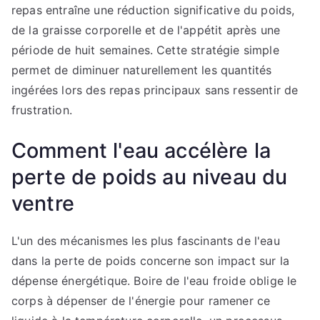
repas entraîne une réduction significative du poids,
de la graisse corporelle et de l'appétit après une
période de huit semaines. Cette stratégie simple
permet de diminuer naturellement les quantités
ingérées lors des repas principaux sans ressentir de
frustration.
Comment l'eau accélère la
perte de poids au niveau du
ventre
L'un des mécanismes les plus fascinants de l'eau
dans la perte de poids concerne son impact sur la
dépense énergétique. Boire de l'eau froide oblige le
corps à dépenser de l'énergie pour ramener ce