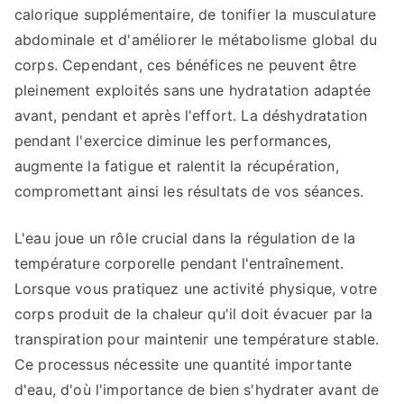
calorique supplémentaire, de tonifier la musculature
abdominale et d'améliorer le métabolisme global du
corps. Cependant, ces bénéfices ne peuvent être
pleinement exploités sans une hydratation adaptée
avant, pendant et après l'effort. La déshydratation
pendant l'exercice diminue les performances,
augmente la fatigue et ralentit la récupération,
compromettant ainsi les résultats de vos séances.
L'eau joue un rôle crucial dans la régulation de la
température corporelle pendant l'entraînement.
Lorsque vous pratiquez une activité physique, votre
corps produit de la chaleur qu'il doit évacuer par la
transpiration pour maintenir une température stable.
Ce processus nécessite une quantité importante
d'eau, d'où l'importance de bien s'hydrater avant de