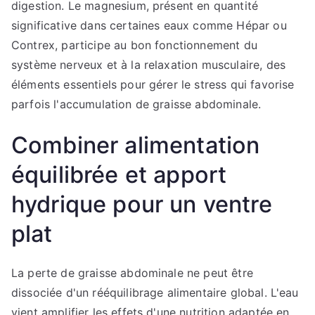
digestion. Le magnesium, présent en quantité
significative dans certaines eaux comme Hépar ou
Contrex, participe au bon fonctionnement du
système nerveux et à la relaxation musculaire, des
éléments essentiels pour gérer le stress qui favorise
parfois l'accumulation de graisse abdominale.
Combiner alimentation
équilibrée et apport
hydrique pour un ventre
plat
La perte de graisse abdominale ne peut être
dissociée d'un rééquilibrage alimentaire global. L'eau
vient amplifier les effets d'une nutrition adaptée en