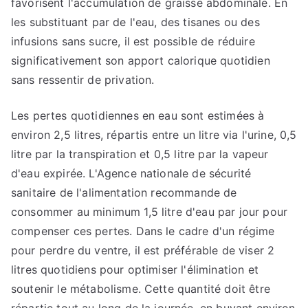
favorisent l'accumulation de graisse abdominale. En
les substituant par de l'eau, des tisanes ou des
infusions sans sucre, il est possible de réduire
significativement son apport calorique quotidien
sans ressentir de privation.
Les pertes quotidiennes en eau sont estimées à
environ 2,5 litres, répartis entre un litre via l'urine, 0,5
litre par la transpiration et 0,5 litre par la vapeur
d'eau expirée. L'Agence nationale de sécurité
sanitaire de l'alimentation recommande de
consommer au minimum 1,5 litre d'eau par jour pour
compenser ces pertes. Dans le cadre d'un régime
pour perdre du ventre, il est préférable de viser 2
litres quotidiens pour optimiser l'élimination et
soutenir le métabolisme. Cette quantité doit être
répartie tout au long de la journée, en buvant environ