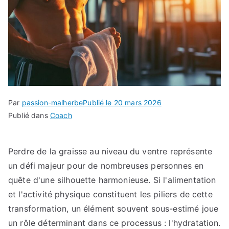
Par
passion-malherbe
Publié le
20 mars 2026
Publié dans
Coach
Perdre de la graisse au niveau du ventre représente
un défi majeur pour de nombreuses personnes en
quête d'une silhouette harmonieuse. Si l'alimentation
et l'activité physique constituent les piliers de cette
transformation, un élément souvent sous-estimé joue
un rôle déterminant dans ce processus : l'hydratation.