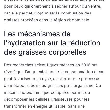
pour ceux qui cherchent à sécher autour du ventre,
car elle permet d'optimiser la combustion des
graisses stockées dans la région abdominale.
Les mécanismes de
l'hydratation sur la réduction
des graisses corporelles
Des recherches scientifiques menées en 2016 ont
révélé que l'augmentation de la consommation d'eau
peut favoriser la lipolyse, c'est-à-dire le processus
de métabolisation des graisses par l'organisme. Ce
mécanisme biochimique complexe permet de
décomposer les cellules graisseuses pour les
transformer en énergie utilisable. Sans une