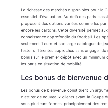
La richesse des marchés disponibles pour la 
essentiel d'évaluation. Au-delà des paris classi
proposent des options variées comme les paris
encore les cartons. Cette diversité permet aux p
connaissance approfondie du football. Les o
seulement 1 euro et son large catalogue de jeux
tester différentes approches sans engager de
bonus sur le premier dépôt avec un minimum de
les paris en situation de mobilité.
Les bonus de bienvenue d
Les bonus de bienvenue constituent un argum
d'attirer de nouveaux clients avant la Coupe 
sous plusieurs formes, principalement des rem