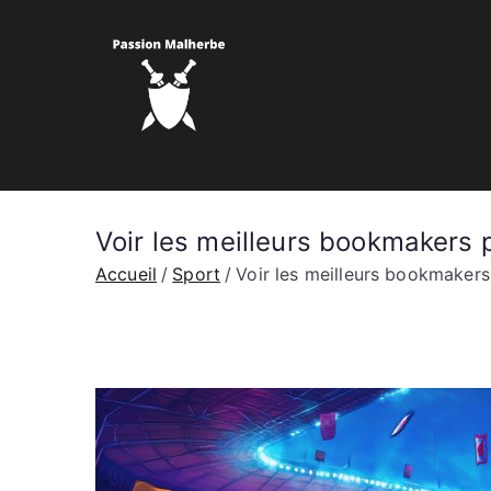
Aller
au
contenu
Passion ma
Le sport Normand
Voir les meilleurs bookmakers
Accueil
Sport
Voir les meilleurs bookmaker