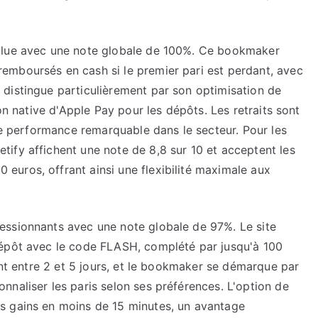
olue avec une note globale de 100%. Ce bookmaker
emboursés en cash si le premier pari est perdant, avec
distingue particulièrement par son optimisation de
ion native d'Apple Pay pour les dépôts. Les retraits sont
une performance remarquable dans le secteur. Pour les
ify affichent une note de 8,8 sur 10 et acceptent les
uros, offrant ainsi une flexibilité maximale aux
essionnants avec une note globale de 97%. Le site
dépôt avec le code FLASH, complété par jusqu'à 100
ent entre 2 et 5 jours, et le bookmaker se démarque par
naliser les paris selon ses préférences. L'option de
s gains en moins de 15 minutes, un avantage