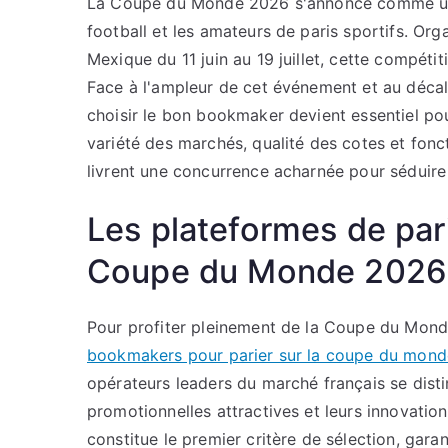
La Coupe du Monde 2026 s'annonce comme un 
football et les amateurs de paris sportifs. Or
Mexique du 11 juin au 19 juillet, cette compéti
Face à l'ampleur de cet événement et au décal
choisir le bon bookmaker devient essentiel pou
variété des marchés, qualité des cotes et fonc
livrent une concurrence acharnée pour séduire 
Les plateformes de par
Coupe du Monde 2026
Pour profiter pleinement de la Coupe du Monde
bookmakers pour parier sur la coupe du mon
opérateurs leaders du marché français se distin
promotionnelles attractives et leurs innovati
constitue le premier critère de sélection, garan