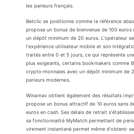
les parieurs français.
Betclic se positionne comme la référence abs
propose un bonus de bienvenue de 100 euros r
un dépôt minimum de 20 euros. L'opérateur se 
l'expérience utilisateur mobile et son intégrat
traités entre 0 et 5 jours, ce qui représente 
plus exigeants, certains bookmakers comme Bet
crypto-monnaies avec un dépôt minimum de 20 e
parieurs modernes.
Winamax obtient également des résultats impr
propose un bonus attractif de 10 euros sans 
euros en cash. Ses délais de retrait s'établiss
sa fonctionnalité MyMatch permettant de person
virement instantané permet même d'obtenir se