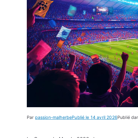
Par
passion-malherbe
Publié le
14 avril 2026
Publié da