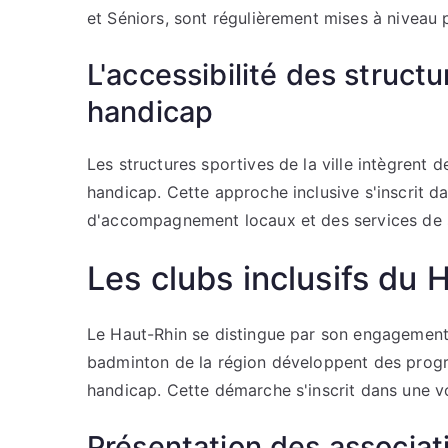
et Séniors, sont régulièrement mises à niveau
L'accessibilité des struct
handicap
Les structures sportives de la ville intègren
handicap. Cette approche inclusive s'inscrit 
d'accompagnement locaux et des services de s
Les clubs inclusifs du 
Le Haut-Rhin se distingue par son engagement e
badminton de la région développent des prog
handicap. Cette démarche s'inscrit dans une vol
Présentation des associat