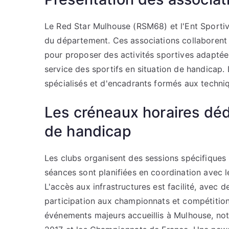
Le Red Star Mulhouse (RSM68) et l'Ent Sporti
du département. Ces associations collaboren
pour proposer des activités sportives adaptée
service des sportifs en situation de handicap.
spécialisés et d'encadrants formés aux techni
Les créneaux horaires dédi
de handicap
Les clubs organisent des sessions spécifiques
séances sont planifiées en coordination avec 
L'accès aux infrastructures est facilité, avec
participation aux championnats et compétitio
événements majeurs accueillis à Mulhouse, n