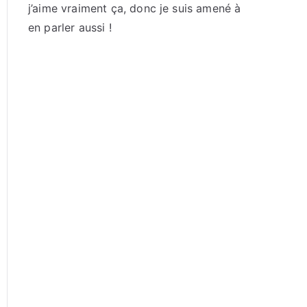
j’aime vraiment ça, donc je suis amené à
en parler aussi !