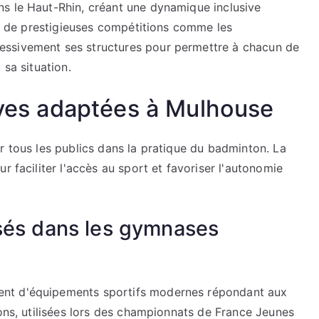
s le Haut-Rhin, créant une dynamique inclusive
lli de prestigieuses compétitions comme les
essivement ses structures pour permettre à chacun de
 sa situation.
tives adaptées à Mulhouse
r tous les publics dans la pratique du badminton. La
r faciliter l'accès au sport et favoriser l'autonomie
sés dans les gymnases
ent d'équipements sportifs modernes répondant aux
ions, utilisées lors des championnats de France Jeunes