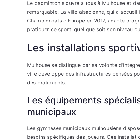
Le badminton s'ouvre à tous à Mulhouse et dan
remarquable. La ville alsacienne, qui a accuei
Championnats d'Europe en 2017, adapte progr
pratiquer ce sport, quel que soit son niveau ou
Les installations spor
Mulhouse se distingue par sa volonté d'intégre
ville développe des infrastructures pensées pou
des pratiquants.
Les équipements spéciali
municipaux
Les gymnases municipaux mulhousiens dispos
besoins spécifiques des joueurs. Ces installat