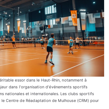
éritable essor dans le Haut-Rhin, notamment à
eur dans l'organisation d'événements sportifs
ns nationales et internationales. Les clubs sportifs
vec le Centre de Réadaptation de Mulhouse (CRM) pour