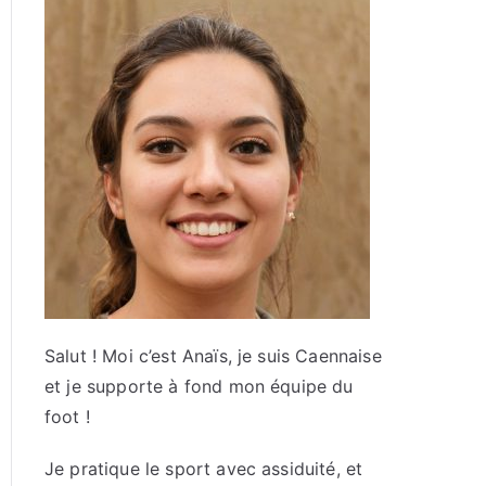
Salut ! Moi c’est Anaïs, je suis Caennaise
et je supporte à fond mon équipe du
foot !
Je pratique le sport avec assiduité, et