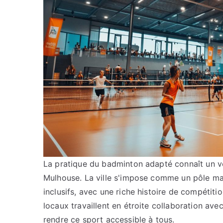
La pratique du badminton adapté connaît un v
Mulhouse. La ville s'impose comme un pôle maj
inclusifs, avec une riche histoire de compétitio
locaux travaillent en étroite collaboration a
rendre ce sport accessible à tous.